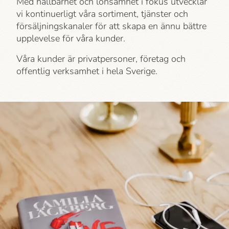
Med hållbarhet och lönsamhet i fokus utvecklar
vi kontinuerligt våra sortiment, tjänster och
försäljningskanaler för att skapa en ännu bättre
upplevelse för våra kunder.
Våra kunder är privatpersoner, företag och
offentlig verksamhet i hela Sverige.