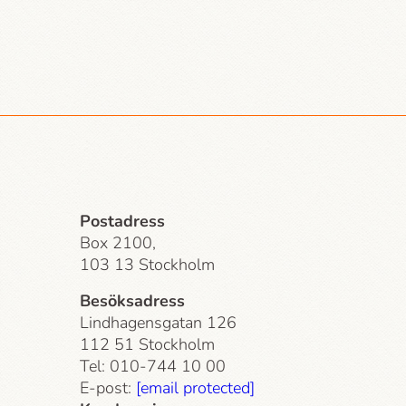
Postadress
Box 2100,
103 13 Stockholm
Besöksadress
Lindhagensgatan 126
112 51 Stockholm
Tel: 010-744 10 00
E-post:
[email protected]