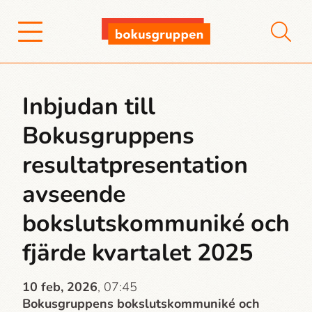
Inbjudan till
Bokusgruppens
resultatpresentation
avseende
bokslutskommuniké och
fjärde kvartalet 2025
10 feb, 2026
, 07:45
Bokusgruppens bokslutskommuniké och