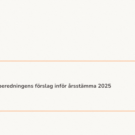
eredningens förslag inför årsstämma 2025