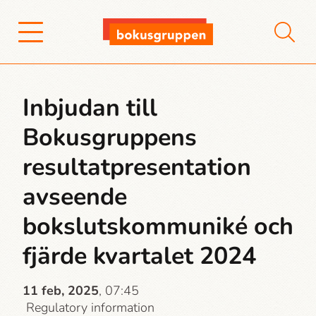
Inbjudan till
Bokusgruppens
resultatpresentation
avseende
bokslutskommuniké och
fjärde kvartalet 2024
11 feb, 2025
, 07:45
Regulatory information