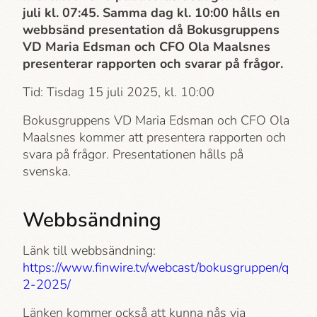
juli kl. 07:45. Samma dag kl. 10:00 hålls en
webbsänd presentation då Bokusgruppens
VD Maria Edsman och CFO Ola Maalsnes
presenterar rapporten och svarar på frågor.
Tid: Tisdag 15 juli 2025, kl. 10:00
Bokusgruppens VD Maria Edsman och CFO Ola
Maalsnes kommer att presentera rapporten och
svara på frågor. Presentationen hålls på
svenska.
Webbsändning
Länk till webbsändning:
https://www.finwire.tv/webcast/bokusgruppen/q
2-2025/
Länken kommer också att kunna nås via