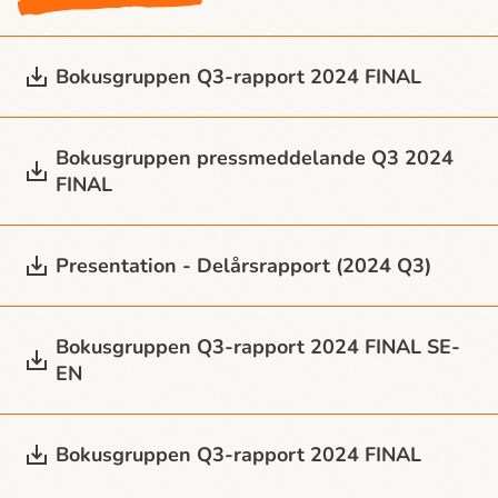
Bokusgruppen Q3-rapport 2024 FINAL
Bokusgruppen press­meddelande Q3 2024
FINAL
Presentation - Delårsrapport (2024 Q3)
Bokusgruppen Q3-rapport 2024 FINAL SE-
EN
Bokusgruppen Q3-rapport 2024 FINAL