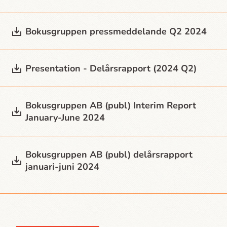
Bokusgruppen press­meddelande Q2 2024
Presentation - Delårsrapport (2024 Q2)
Bokusgruppen AB (publ) Interim Report
January-June 2024
Bokusgruppen AB (publ) delårsrapport
januari-juni 2024