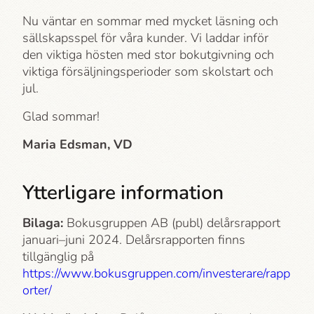
Nu väntar en sommar med mycket läsning och
sällskapsspel för våra kunder. Vi laddar inför
den viktiga hösten med stor bokutgivning och
viktiga försäljningsperioder som skolstart och
jul.
Glad sommar!
Maria Edsman, VD
Ytterligare information
Bilaga:
Bokusgruppen AB (publ) delårsrapport
januari–juni 2024. Delårsrapporten finns
tillgänglig på
https://www.bokusgruppen.com/investerare/rapp
orter/