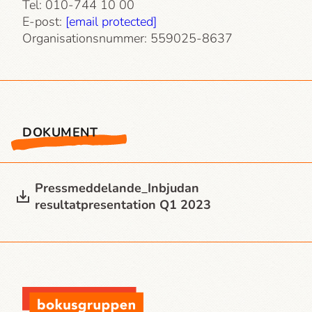
Tel: 010-744 10 00
E-post:
[email protected]
Organisationsnummer: 559025-8637
DOKUMENT
Press­meddelande_Inbjudan
resultatpresentation Q1 2023