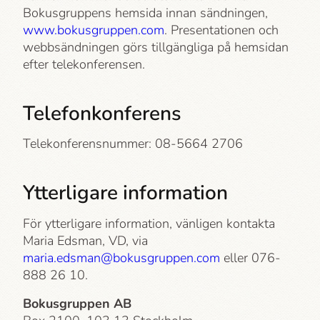
Bokusgruppens hemsida innan sändningen,
www.bokusgruppen.com
. Presentationen och
webbsändningen görs tillgängliga på hemsidan
efter telekonferensen.
Telefonkonferens
Telekonferensnummer: 08-5664 2706
Ytterligare information
För ytterligare information, vänligen kontakta
Maria Edsman, VD, via
maria.edsman@bokusgruppen.com
eller 076-
888 26 10.
Bokusgruppen AB