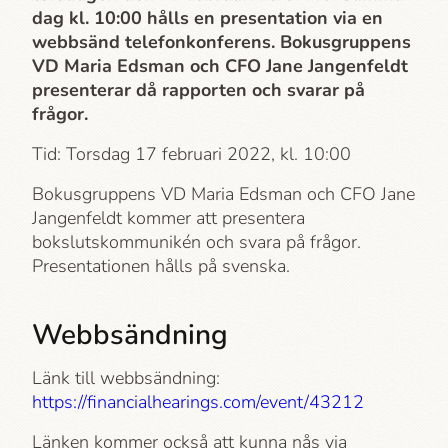
dag kl. 10:00 hålls en presentation via en
webbsänd telefonkonferens. Bokusgruppens
VD Maria Edsman och CFO Jane Jangenfeldt
presenterar då rapporten och svarar på
frågor.
Tid: Torsdag 17 februari 2022, kl. 10:00
Bokusgruppens VD Maria Edsman och CFO Jane
Jangenfeldt kommer att presentera
bokslutskommunikén och svara på frågor.
Presentationen hålls på svenska.
Webbsändning
Länk till webbsändning:
https://financialhearings.com/event/43212
Länken kommer också att kunna nås via