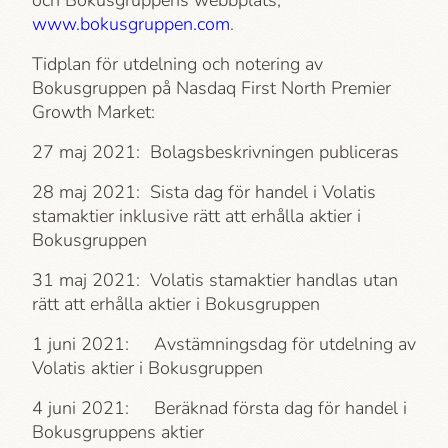
och Bokusgruppens webbplats,
www.bokusgruppen.com
.
Tidplan för utdelning och notering av
Bokusgruppen på Nasdaq First North Premier
Growth Market:
27 maj 2021: Bolagsbeskrivningen publiceras
28 maj 2021: Sista dag för handel i Volatis
stamaktier inklusive rätt att erhålla aktier i
Bokusgruppen
31 maj 2021: Volatis stamaktier handlas utan
rätt att erhålla aktier i Bokusgruppen
1 juni 2021: Avstämningsdag för utdelning av
Volatis aktier i Bokusgruppen
4 juni 2021: Beräknad första dag för handel i
Bokusgruppens aktier