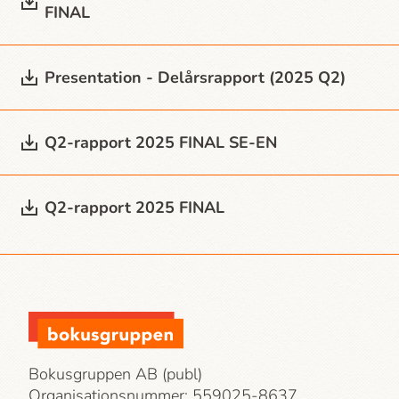
FINAL
Presentation - Delårsrapport (2025 Q2)
Q2-rapport 2025 FINAL SE-EN
Q2-rapport 2025 FINAL
Bokusgruppen AB (publ)
Organisationsnummer: 559025-8637