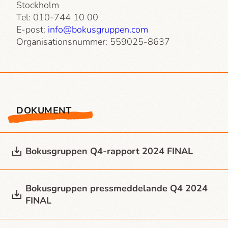
Stockholm
Tel: 010-744 10 00
E-post:
info@bokusgruppen.com
Organisationsnummer: 559025-8637
DOKUMENT
Bokusgruppen Q4-rapport 2024 FINAL
Bokusgruppen press­meddelande Q4 2024
FINAL