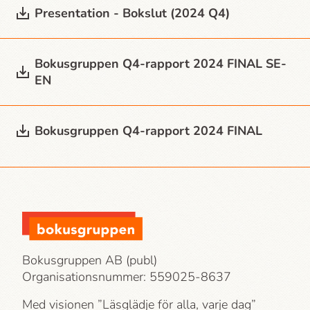
Presentation - Bokslut (2024 Q4)
Bokusgruppen Q4-rapport 2024 FINAL SE-
EN
Bokusgruppen Q4-rapport 2024 FINAL
Bokusgruppen AB (publ)
Organisationsnummer: 559025-8637
Med visionen ”Läsglädje för alla, varje dag”