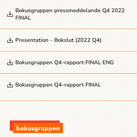
Bokusgruppen press­meddelande Q4 2022
FINAL
Presentation - Bokslut (2022 Q4)
Bokusgruppen Q4-rapport FINAL ENG
Bokusgruppen Q4-rapport FINAL